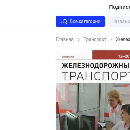
Подписк
Все категории
Главная
Транспорт
Желез