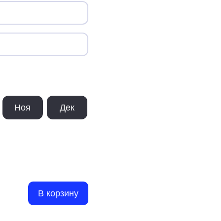
Ноя
Дек
В корзину