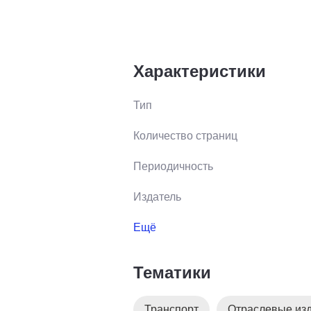
Характеристики
Тип
Количество страниц
Периодичность
Издатель
Ещё
Тематики
Транспорт
Отраслевые из