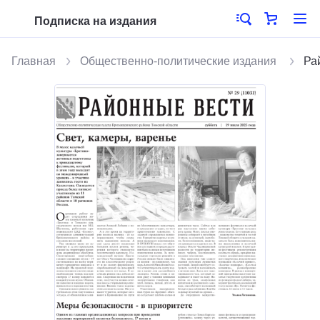
Подписка на издания
Главная
Общественно-политические издания
Ра