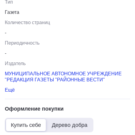
Тип
Газета
Количество страниц
-
Периодичность
-
Издатель
МУНИЦИПАЛЬНОЕ АВТОНОМНОЕ УЧРЕЖДЕНИЕ
"РЕДАКЦИЯ ГАЗЕТЫ "РАЙОННЫЕ ВЕСТИ"
Ещё
Оформление покупки
Купить себе
Дерево добра