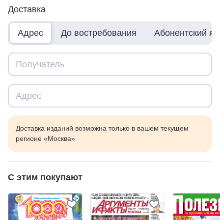
Доставка
Адрес
До востребования
Абонентский я
Доставка изданий возможна только в вашем текущем
регионе «Москва»
С этим покупают