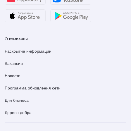
О компании
Раскрытие информации
Вакансии
Новости
Программа обновления сети
Для бизнеса
Дерево добра