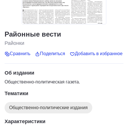
Районные вести
Районки
Сравнить
Поделиться
Добавить в избранное
Об издании
Общественно-политическая газета.
Тематики
Общественно-политические издания
Характеристики