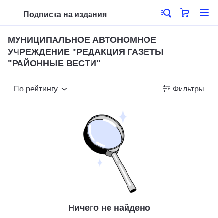
Подписка на издания
МУНИЦИПАЛЬНОЕ АВТОНОМНОЕ
УЧРЕЖДЕНИЕ "РЕДАКЦИЯ ГАЗЕТЫ
"РАЙОННЫЕ ВЕСТИ"
По рейтингу
Фильтры
Ничего не найдено