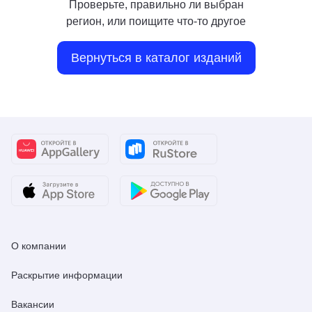
Проверьте, правильно ли выбран
регион, или поищите что-то другое
Вернуться в каталог изданий
О компании
Раскрытие информации
Вакансии