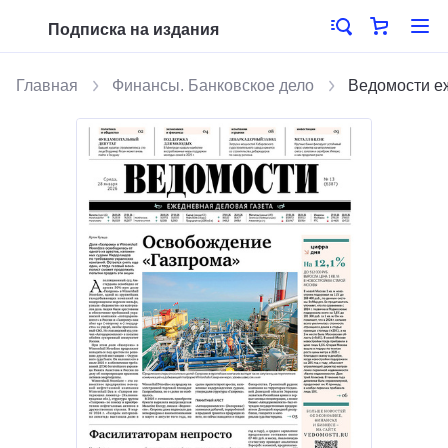
Подписка на издания
Главная
Финансы. Банковское дело
Ведомости е