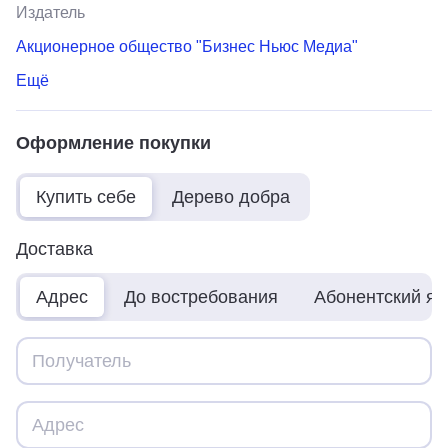
Издатель
Акционерное общество "Бизнес Ньюс Медиа"
Ещё
Оформление покупки
Купить себе
Дерево добра
Доставка
Адрес
До востребования
Абонентский я