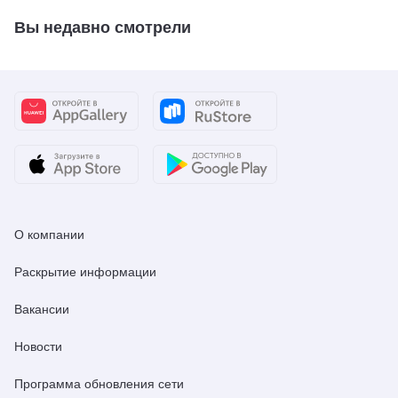
Вы недавно смотрели
О компании
Раскрытие информации
Вакансии
Новости
Программа обновления сети