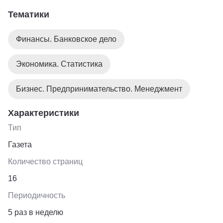
Тематики
Финансы. Банковское дело
Экономика. Статистика
Бизнес. Предпринимательство. Менеджмент
Характеристики
Тип
Газета
Количество страниц
16
Периодичность
5 раз в неделю