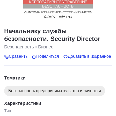
Начальнику службы
безопасности. Security Director
Безопасность
•
Бизнес
Сравнить
Поделиться
Добавить в избранное
Тематики
Безопасность предпринимательства и личности
Характеристики
Тип