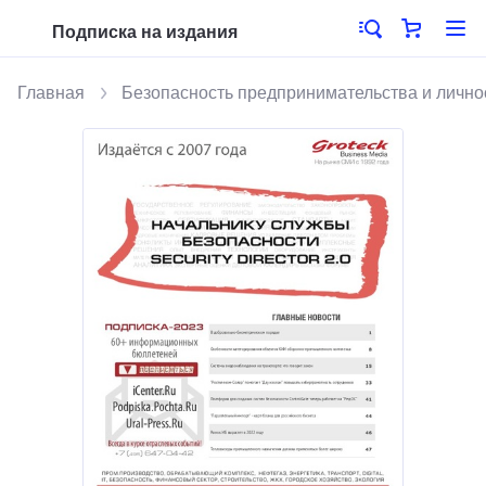
Подписка на издания
Главная
Безопасность предпринимательства и лично