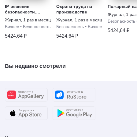
IP-решения
Охрана труда на
Пожарный на
безопасности.
производстве
Журнал
,
1 раз
Видеонаблюдение
Журнал
,
1 раз в месяц
Журнал
,
1 раз в месяц
Безопасность
Бизнес
•
Безопасность
Безопасность
•
Бизнес
5424,64 ₽
5424,64 ₽
5424,64 ₽
Вы недавно смотрели