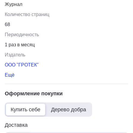
Журнал
Количество страниц
68
Периодичность
1 раз в месяц
Издатель
ООО "ГРОТЕК"
Ещё
Оформление покупки
Купить себе
Дерево добра
Доставка