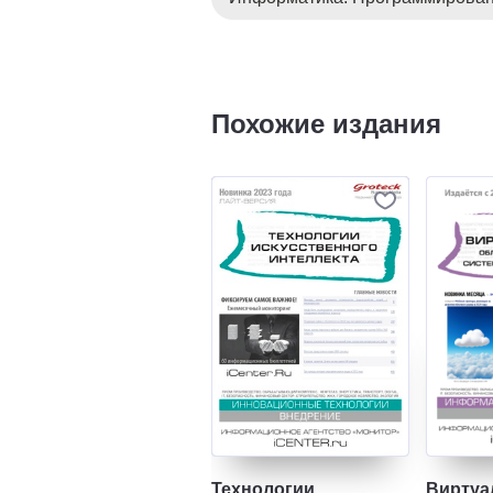
Похожие издания
Технологии
Виртуа