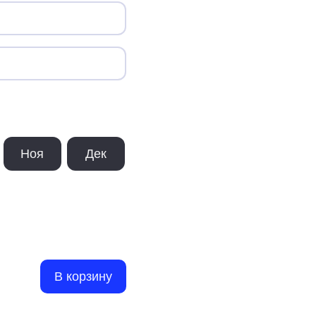
Ноя
Дек
В корзину