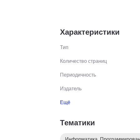
Характеристики
Тип
Количество страниц
Периодичность
Издатель
Ещё
Тематики
Информатика. Программирова