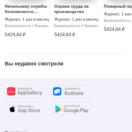
Начальнику службы
Охрана труда на
Пожарный на
безопасности.
производстве
Журнал
,
1 раз
Security Director
Журнал
,
1 раз в месяц
Журнал
,
1 раз в месяц
Безопасность
Безопасность
•
Бизнес
Безопасность
•
Бизнес
5424,64 ₽
5424,64 ₽
5424,64 ₽
Вы недавно смотрели