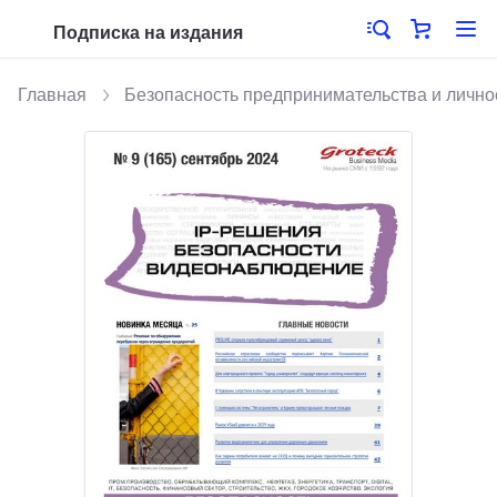
Подписка на издания
Главная
Безопасность предпринимательства и лично