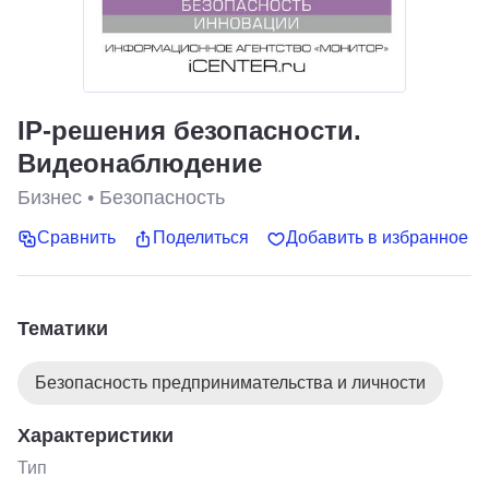
IP-решения безопасности.
Видеонаблюдение
Бизнес
•
Безопасность
Сравнить
Поделиться
Добавить в избранное
Тематики
Безопасность предпринимательства и личности
Характеристики
Тип