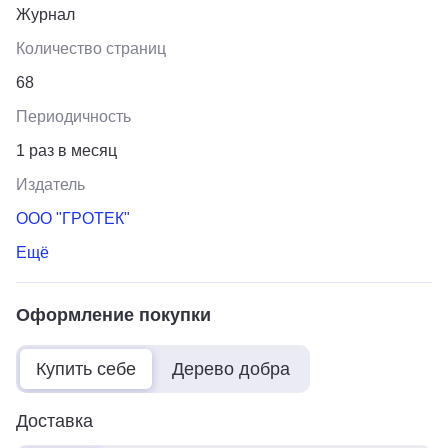
Журнал
Количество страниц
68
Периодичность
1 раз в месяц
Издатель
ООО "ГРОТЕК"
Ещё
Оформление покупки
Купить себе
Дерево добра
Доставка