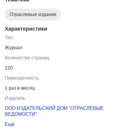
на мероприятия.
Отраслевые издания
Характеристики
Тип
Журнал
Количество страниц
120
Периодичность
1 раз в месяц
Издатель
ООО ИЗДАТЕЛЬСКИЙ ДОМ "ОТРАСЛЕВЫЕ
ВЕДОМОСТИ"
Ещё