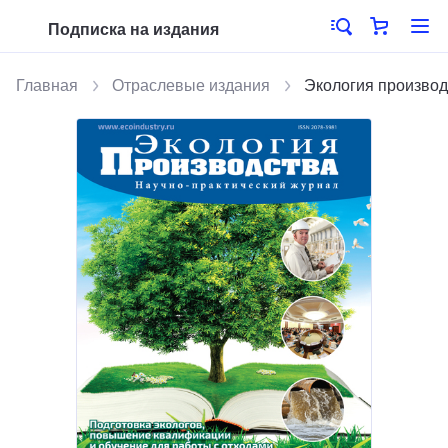
Подписка на издания
Главная
Отраслевые издания
Экология производ