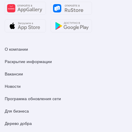
О компании
Раскрытие информации
Вакансии
Новости
Программа обновления сети
Для бизнеса
Дерево добра