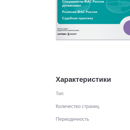
Характеристики
Тип
Количество страниц
Периодичность