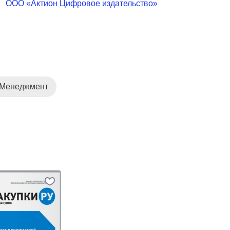
ООО «Актион Цифровое издательство»
 Менеджмент