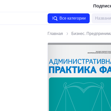
Подписк
Все категории
Главная
Бизнес. Предприним