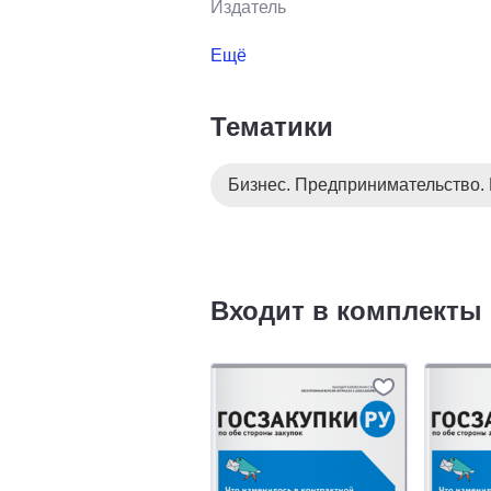
Издатель
Ещё
Тематики
Бизнес. Предпринимательство.
Входит в комплекты