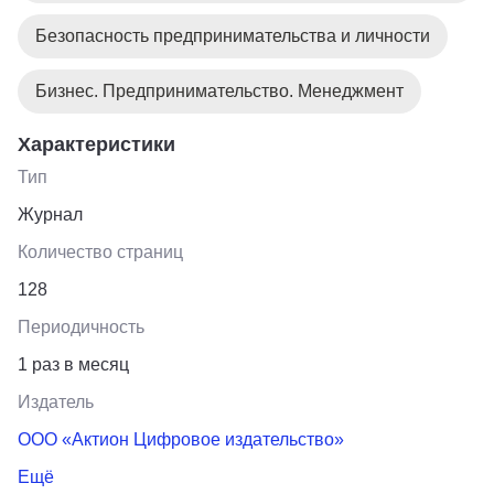
Безопасность предпринимательства и личности
Бизнес. Предпринимательство. Менеджмент
Характеристики
Тип
Журнал
Количество страниц
128
Периодичность
1 раз в месяц
Издатель
ООО «Актион Цифровое издательство»
Ещё