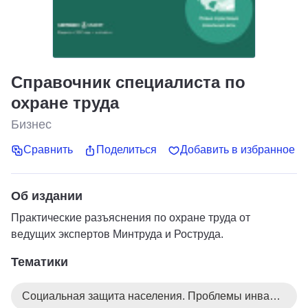
Справочник специалиста по
охране труда
Бизнес
Сравнить
Поделиться
Добавить в избранное
Об издании
Практические разъяснения по охране труда от
ведущих экспертов Минтруда и Роструда.
Тематики
Социальная защита населения. Проблемы инвалидов