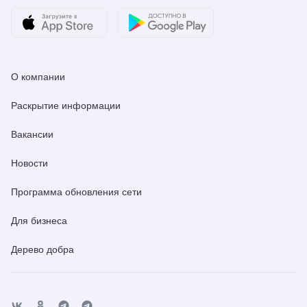
О компании
Раскрытие информации
Вакансии
Новости
Программа обновления сети
Для бизнеса
Дерево добра