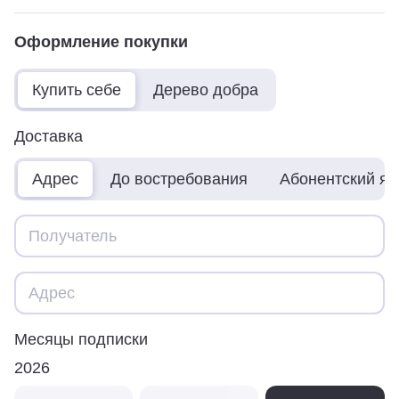
Оформление покупки
Купить себе
Дерево добра
Доставка
Адрес
До востребования
Абонентский я
Месяцы подписки
2026