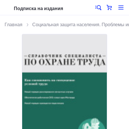
Подписка на издания
Главная
Социальная защита населения. Проблемы 