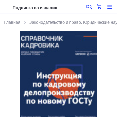
Подписка на издания
Главная
Законодательство и право. Юридические на