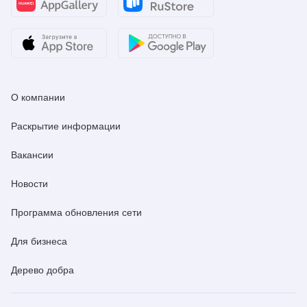
О компании
Раскрытие информации
Вакансии
Новости
Программа обновления сети
Для бизнеса
Дерево добра