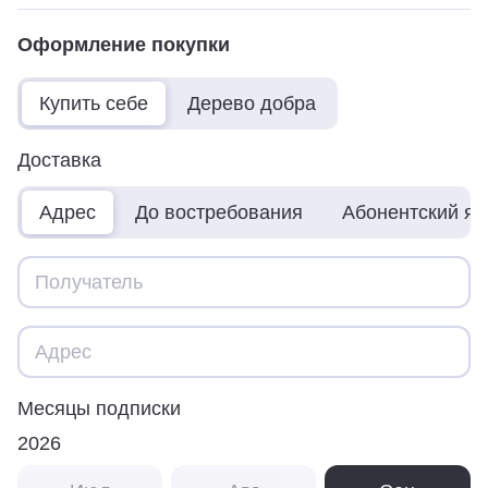
Оформление покупки
Купить себе
Дерево добра
Доставка
Адрес
До востребования
Абонентский я
Месяцы подписки
2026