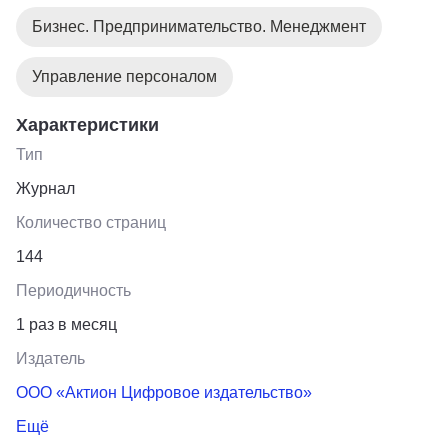
Бизнес. Предпринимательство. Менеджмент
Управление персоналом
Характеристики
Тип
Журнал
Количество страниц
144
Периодичность
1 раз в месяц
Издатель
ООО «Актион Цифровое издательство»
Ещё