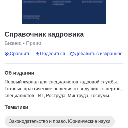
Справочник кадровика
Бизнес
•
Право
Сравнить
Поделиться
Добавить в избранное
Об издании
Первый журнал для специалистов кадровой службы.
Готовые практические решения от ведущих экспертов,
специалистов ГИТ, Роструда, Минтруда, Госдумы.
Тематики
Законодательство и право. Юридические науки