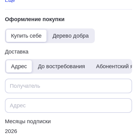
Ещё
Оформление покупки
Купить себе
Дерево добра
Доставка
Адрес
До востребования
Абонентский я
Месяцы подписки
2026