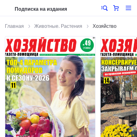
Подписка на издания
Главная
Животные. Растения
Хозяйство