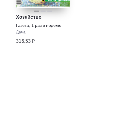
Хозяйство
Газета
,
1 раз в неделю
Дача
316,53 ₽