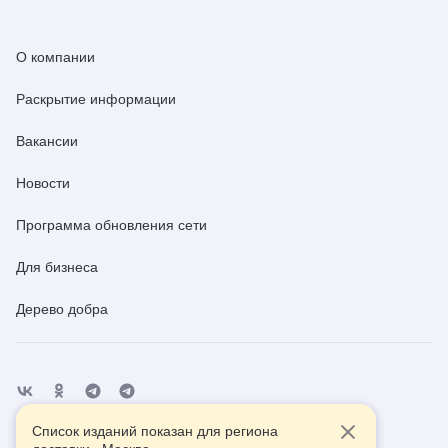
О компании
Раскрытие информации
Вакансии
Новости
Программа обновления сети
Для бизнеса
Дерево добра
Список изданий показан для региона
Отделения
Помощь
Контакты