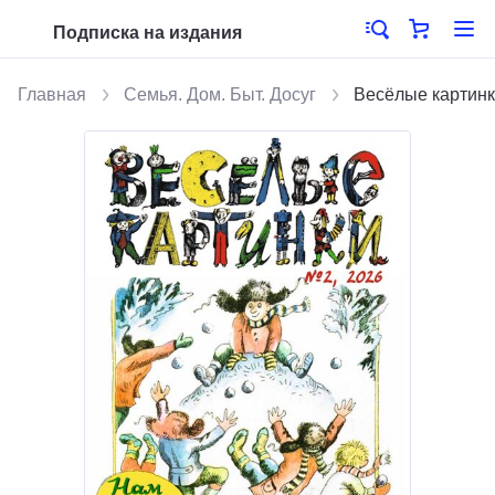
Подписка на издания
Главная
Семья. Дом. Быт. Досуг
Весёлые картин