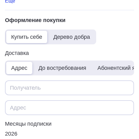
Ещё
Оформление покупки
Купить себе
Дерево добра
Доставка
Адрес
До востребования
Абонентский я
Месяцы подписки
2026