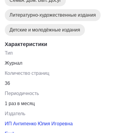
Семья. Дом. Быт. Досуг
Литературно-художественные издания
Детские и молодёжные издания
Характеристики
Тип
Журнал
Количество страниц
36
Периодичность
1 раз в месяц
Издатель
ИП Антипенко Юлия Игоревна