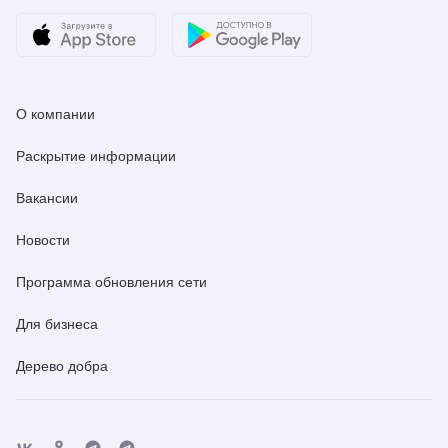
О компании
Раскрытие информации
Вакансии
Новости
Программа обновления сети
Для бизнеса
Дерево добра