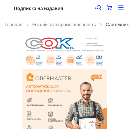
Подписка на издания
Главная
Российская промышленность
Сантехник