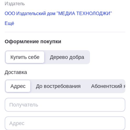
Издатель
ООО Издательский дом "МЕДИА ТЕХНОЛОДЖИ"
Ещё
Оформление покупки
Купить себе
Дерево добра
Доставка
Адрес
До востребования
Абонентский я