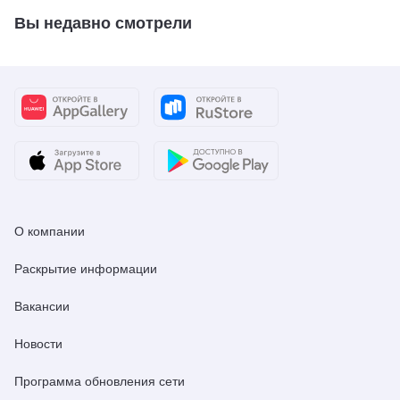
Вы недавно смотрели
О компании
Раскрытие информации
Вакансии
Новости
Программа обновления сети