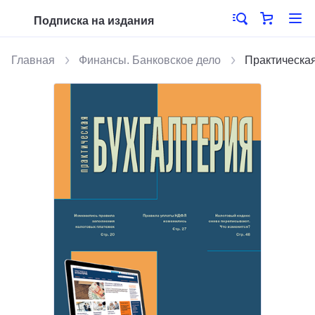
Подписка на издания
Главная
Финансы. Банковское дело
Практическая