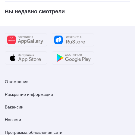
Вы недавно смотрели
О компании
Раскрытие информации
Вакансии
Новости
Программа обновления сети