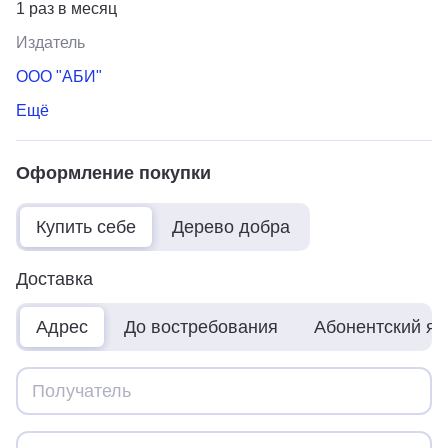
1 раз в месяц
Издатель
ООО "АБИ"
Ещё
Оформление покупки
Купить себе
Дерево добра
Доставка
Адрес
До востребования
Абонентский я