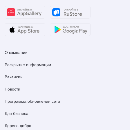
О компании
Раскрытие информации
Вакансии
Новости
Программа обновления сети
Для бизнеса
Дерево добра