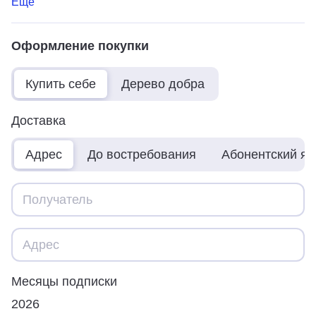
Ещё
Оформление покупки
Купить себе
Дерево добра
Доставка
Адрес
До востребования
Абонентский я
Месяцы подписки
2026