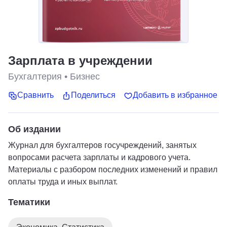
Зарплата в учреждении
Бухгалтерия
•
Бизнес
Сравнить
Поделиться
Добавить в избранное
Об издании
Журнал для бухгалтеров госучреждений, занятых
вопросами расчета зарплаты и кадрового учета.
Материалы с разбором последних изменений и правил
оплаты труда и иных выплат.
Тематики