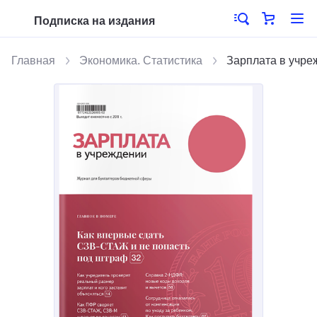
Подписка на издания
Главная
Экономика. Статистика
Зарплата в учре