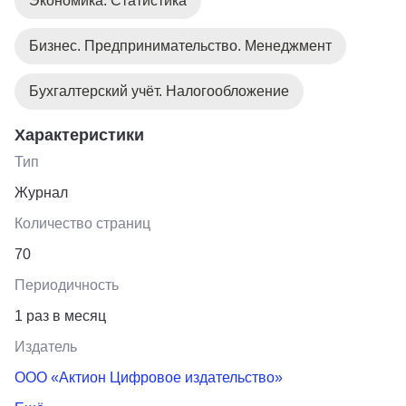
Экономика. Статистика
Бизнес. Предпринимательство. Менеджмент
Бухгалтерский учёт. Налогообложение
Характеристики
Тип
Журнал
Количество страниц
70
Периодичность
1 раз в месяц
Издатель
ООО «Актион Цифровое издательство»