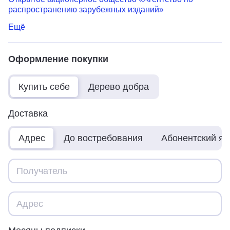
распространению зарубежных изданий»
Ещё
Оформление покупки
Купить себе
Дерево добра
Доставка
Адрес
До востребования
Абонентский я