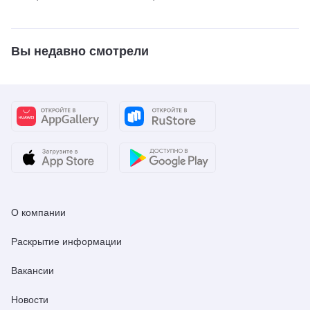
Bulletin
Вы недавно смотрели
О компании
Раскрытие информации
Вакансии
Новости