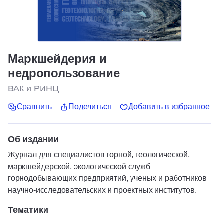
Маркшейдерия и
недропользование
ВАК и РИНЦ
Сравнить
Поделиться
Добавить в избранное
Об издании
Журнал для специалистов горной, геологической,
маркшейдерской, экологической служб
горнодобывающих предприятий, ученых и работников
научно-исследовательских и проектных институтов.
Тематики