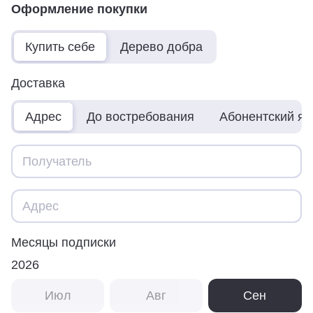
Оформление покупки
Купить себе
Дерево добра
Доставка
Адрес
До востребования
Абонентский я
Месяцы подписки
2026
Июл
Авг
Сен