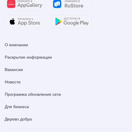
О компании
Раскрытие информации
Вакансии
Новости
Программа обновления сети
Для бизнеса
Дерево добра