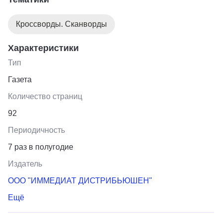
Кроссворды. Сканворды
Характеристики
Тип
Газета
Количество страниц
92
Периодичность
7 раз в полугодие
Издатель
ООО "ИММЕДИАТ ДИСТРИБЬЮШЕН"
Ещё