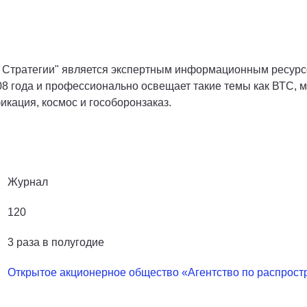
. Стратегии" является экспертным информационным ресур
08 года и профессионально освещает такие темы как ВТС, 
икация, космос и гособоронзаказ.
Журнал
120
3 раза в полугодие
Открытое акционерное общество «Агентство по распрос