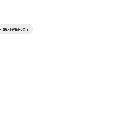
 деятельность