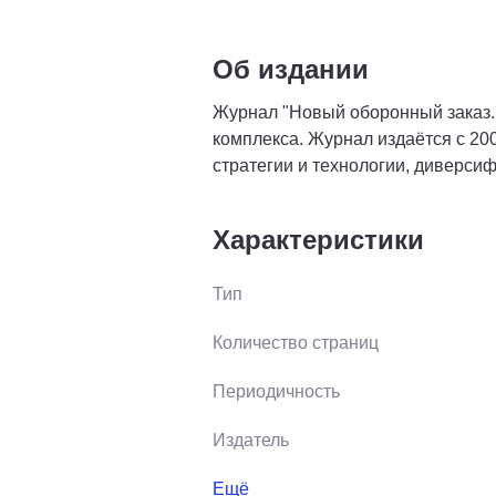
Об издании
Журнал "Новый оборонный заказ
комплекса. Журнал издаётся с 20
стратегии и технологии, диверсиф
Характеристики
Тип
Количество страниц
Периодичность
Издатель
Ещё