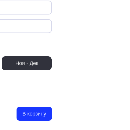
Ноя - Дек
В корзину