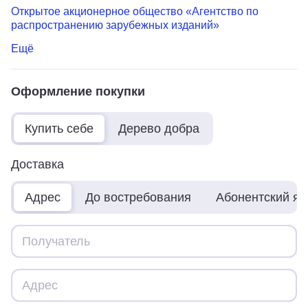
Открытое акционерное общество «Агентство по
распространению зарубежных изданий»
Ещё
Оформление покупки
Купить себе
Дерево добра
Доставка
Адрес
До востребования
Абонентский я