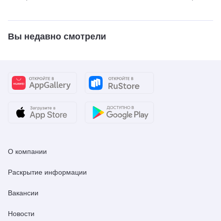
Вы недавно смотрели
О компании
Раскрытие информации
Вакансии
Новости