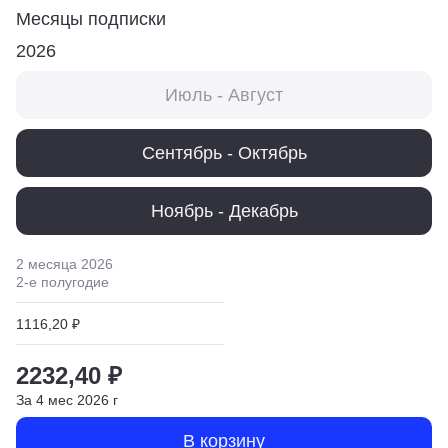
Месяцы подписки
2026
Июль - Август
Сентябрь - Октябрь
Ноябрь - Декабрь
2 месяца
2026
2
-е полугодие
1116,20 ₽
2232,40 ₽
За
4
мес
2026
г
В корзину