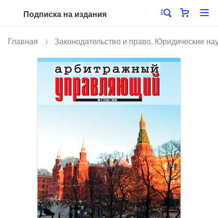
Подписка на издания
Главная
Законодательство и право. Юридические на