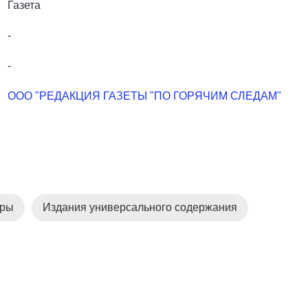
Газета
-
-
ООО "РЕДАКЦИЯ ГАЗЕТЫ "ПО ГОРЯЧИМ СЛЕДАМ"
уры
Издания универсального содержания