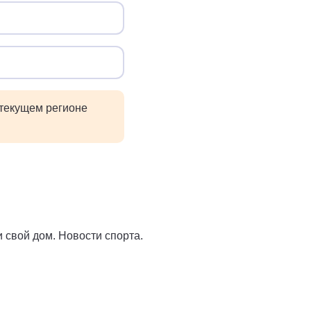
 текущем регионе
 свой дом. Новости спорта.