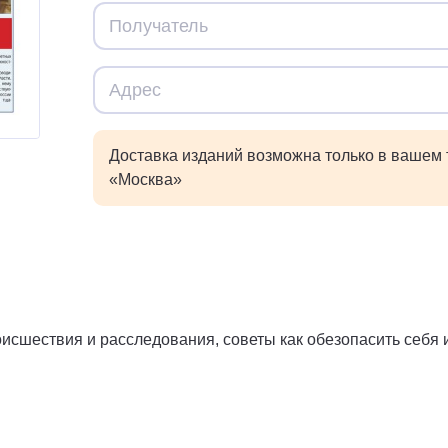
Доставка изданий возможна только в вашем
«Москва»
исшествия и расследования, советы как обезопасить себя и