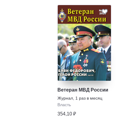
Ветеран МВД России
Журнал
,
1 раз в месяц
Власть
354,10 ₽