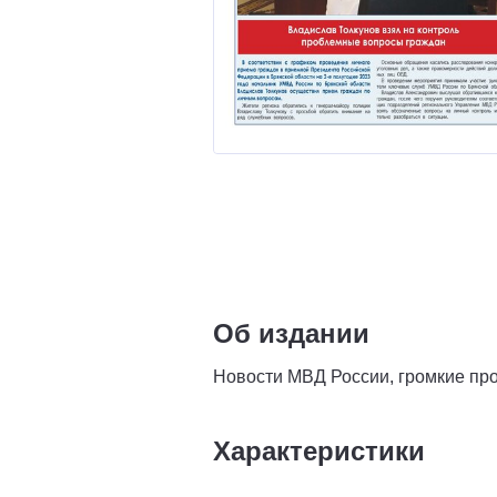
Об издании
Новости МВД России, громкие про
Характеристики