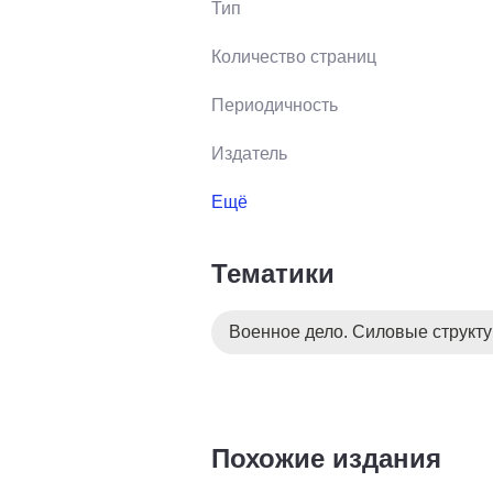
Тип
Количество страниц
Периодичность
Издатель
Ещё
Тематики
Военное дело. Силовые структ
Похожие издания