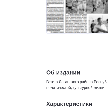
Об издании
Газета Лаганского района Респуб
политической, культурной жизни.
Характеристики