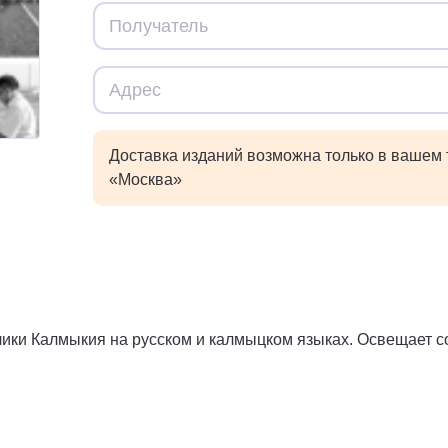
Доставка изданий возможна только в вашем
«Москва»
лики Калмыкия на русском и калмыцком языках. Освещает 