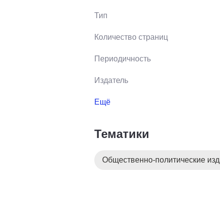
Тип
Количество страниц
Периодичность
Издатель
Ещё
Тематики
Общественно-политические из