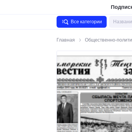
Подписк
Все категории
Главная
Общественно-полити