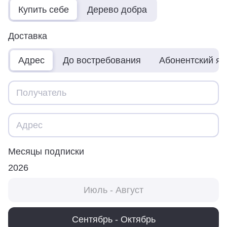
Купить себе
Дерево добра
Доставка
Адрес
До востребования
Абонентский я
Месяцы подписки
2026
Июль - Август
Сентябрь - Октябрь