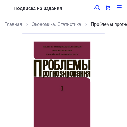
Подписка на издания
Главная
Экономика. Статистика
Проблемы прогн