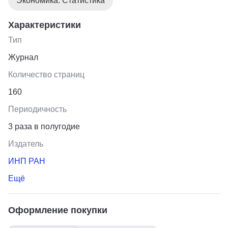
Экономика. Статистика
Характеристики
Тип
Журнал
Количество страниц
160
Периодичность
3 раза в полугодие
Издатель
ИНП РАН
Ещё
Оформление покупки