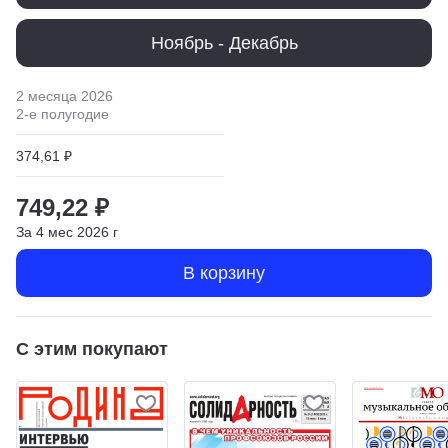
Ноябрь - Декабрь
2 месяца
2026
2
-е полугодие
374,61 ₽
749,22 ₽
За
4
мес
2026
г
В корзину
С этим покупают