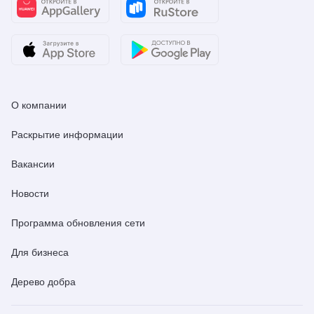
О компании
Раскрытие информации
Вакансии
Новости
Программа обновления сети
Для бизнеса
Дерево добра