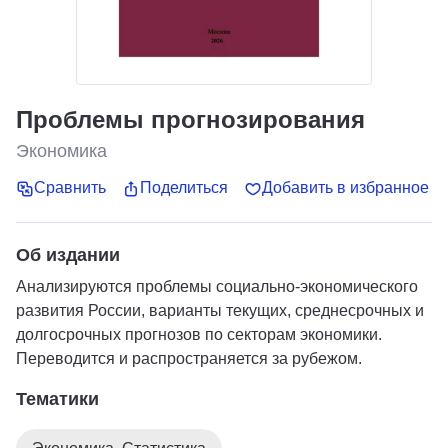
Проблемы прогнозирования
Экономика
Сравнить
Поделиться
Добавить в избранное
Об издании
Анализируются проблемы социально-экономического
развития России, варианты текущих, среднесрочных и
долгосрочных прогнозов по секторам экономики.
Переводится и распространяется за рубежом.
Тематики