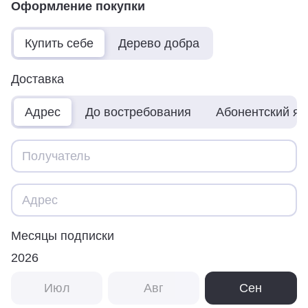
Оформление покупки
Купить себе
Дерево добра
Доставка
Адрес
До востребования
Абонентский я
Месяцы подписки
2026
Июл
Авг
Сен