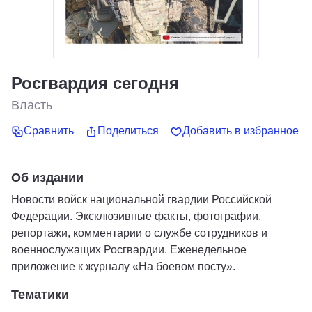
Росгвардия сегодня
Власть
Сравнить
Поделиться
Добавить в избранное
Об издании
Новости войск национальной гвардии Российской
Федерации. Эксклюзивные факты, фотографии,
репортажи, комментарии о службе сотрудников и
военнослужащих Росгвардии. Еженедельное
приложение к журналу «На боевом посту».
Тематики