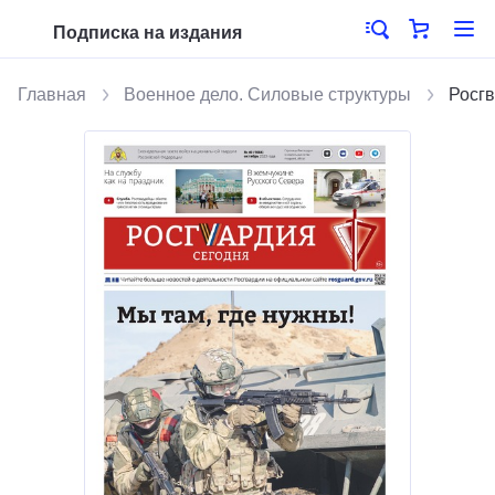
Подписка на издания
Главная
Военное дело. Силовые структуры
Росгв