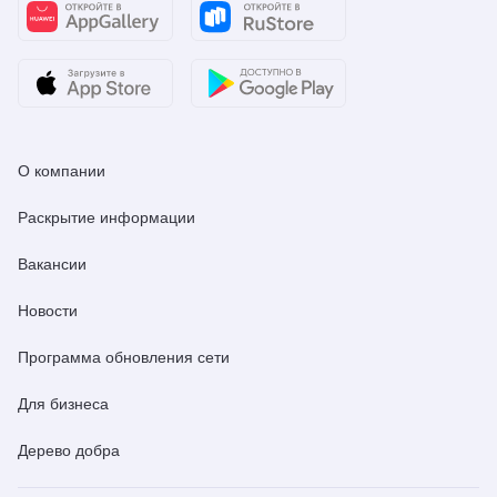
О компании
Раскрытие информации
Вакансии
Новости
Программа обновления сети
Для бизнеса
Дерево добра