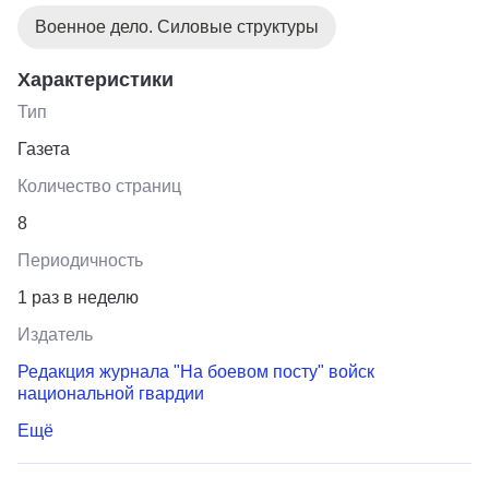
Военное дело. Силовые структуры
Характеристики
Тип
Газета
Количество страниц
8
Периодичность
1 раз в неделю
Издатель
Редакция журнала "На боевом посту" войск
национальной гвардии
Ещё