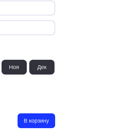
Ноя
Дек
В корзину