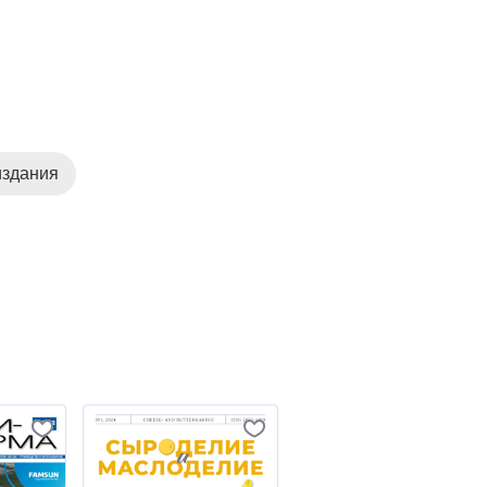
издания