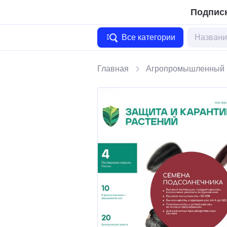
Подписк
Все категории
Главная
Агропромышленный 