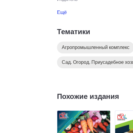
Ещё
Тематики
Агропромышленный комплекс
Сад. Огород. Приусадебное хоз
Похожие издания