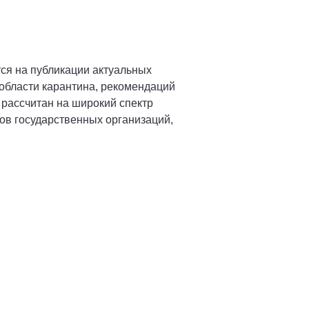
ся на публикации актуальных
области карантина, рекомендаций
 рассчитан на широкий спектр
ов государственных организаций,