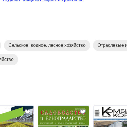
Сельское, водное, лесное хозяйство
Отраслевые 
яйство