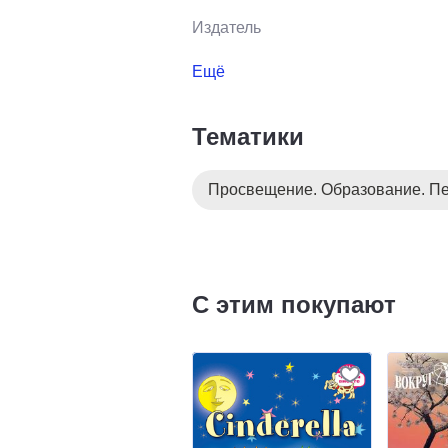
Издатель
Ещё
Тематики
Просвещение. Образование. Пе
С этим покупают