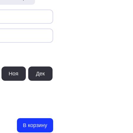
Ноя
Дек
В корзину