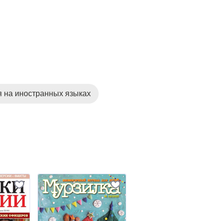
 на иностранных языках