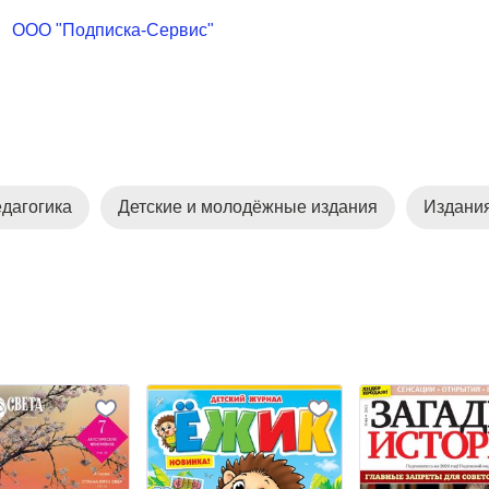
ООО "Подписка-Сервис"
дагогика
Детские и молодёжные издания
Издания