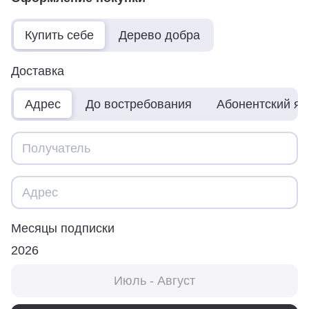
Купить себе
Дерево добра
Доставка
Адрес
До востребования
Абонентский я
Месяцы подписки
2026
Июль - Август