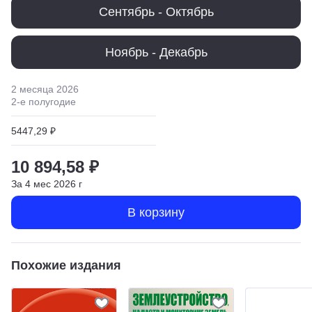
Сентябрь - Октябрь
Ноябрь - Декабрь
2 месяца
2026
2
-е полугодие
5447,29 ₽
10 894,58 ₽
За
4
мес
2026
г
В корзину
Похожие издания