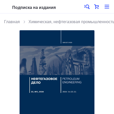
Подписка на издания
Главная
Химическая, нефтегазовая промышленност