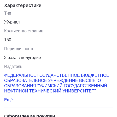
Характеристики
Тип
Журнал
Количество страниц
150
Периодичность
3 раза в полугодие
Издатель
ФЕДЕРАЛЬНОЕ ГОСУДАРСТВЕННОЕ БЮДЖЕТНОЕ
ОБРАЗОВАТЕЛЬНОЕ УЧРЕЖДЕНИЕ ВЫСШЕГО
ОБРАЗОВАНИЯ "УФИМСКИЙ ГОСУДАРСТВЕННЫЙ
НЕФТЯНОЙ ТЕХНИЧЕСКИЙ УНИВЕРСИТЕТ"
Ещё
Оформление покупки