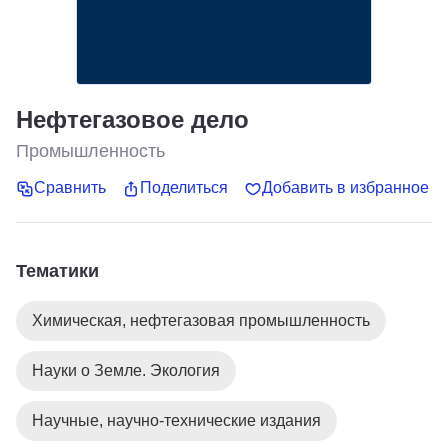
Нефтегазовое дело
Промышленность
Сравнить
Поделиться
Добавить в избранное
Тематики
Химическая, нефтегазовая промышленность
Науки о Земле. Экология
Научные, научно-технические издания