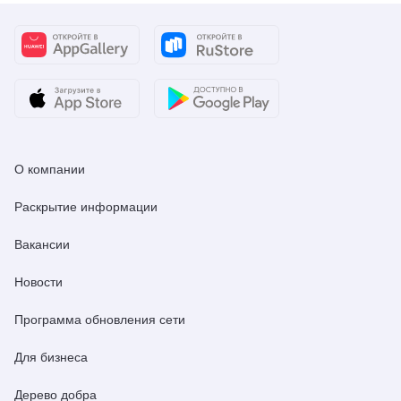
О компании
Раскрытие информации
Вакансии
Новости
Программа обновления сети
Для бизнеса
Дерево добра