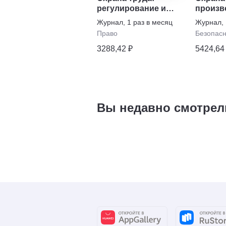
регулирование и
произв
практика
Журнал
,
1 раз в месяц
Журнал
,
Право
Безопасн
3288,42 ₽
5424,64
Вы недавно смотрел