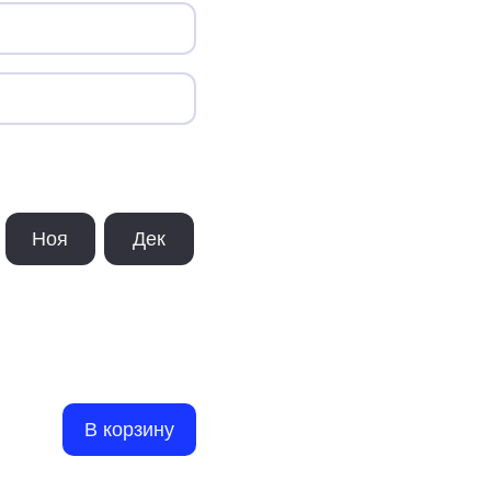
Ноя
Дек
В корзину