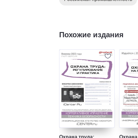
Похожие издания
Охрана труда:
Охрана