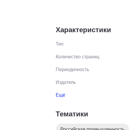
Характеристики
Тип
Количество страниц
Периодичность
Издатель
Ещё
Тематики
Российская промышленность