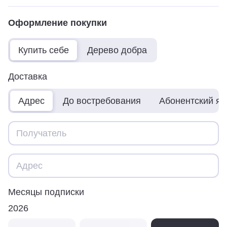
Оформление покупки
Купить себе
Дерево добра
Доставка
Адрес
До востребования
Абонентский я
Месяцы подписки
2026