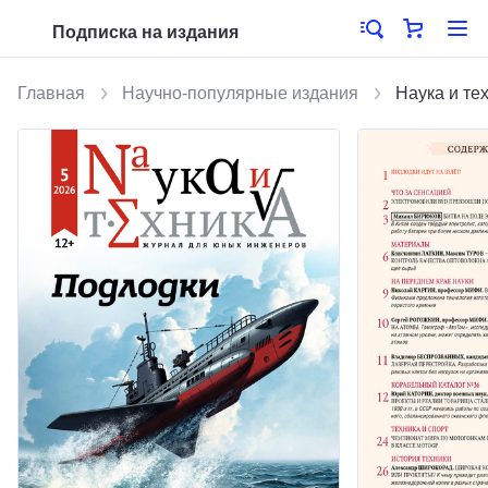
Подписка на издания
Главная
Научно-популярные издания
Наука и те