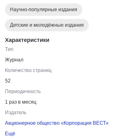
Научно-популярные издания
Детские и молодёжные издания
Характеристики
Тип
Журнал
Количество страниц
52
Периодичность
1 раз в месяц
Издатель
Акционерное общество «Корпорация ВЕСТ»
Ещё