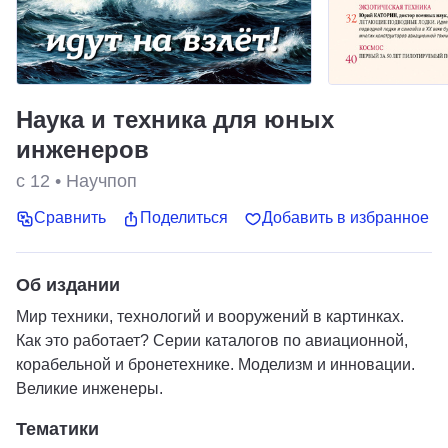
Наука и техника для юных
инженеров
с 12
•
Научпоп
Сравнить
Поделиться
Добавить в избранное
Об издании
Мир техники, технологий и вооружений в картинках.
Как это работает? Серии каталогов по авиационной,
корабельной и бронетехнике. Моделизм и инновации.
Великие инженеры.
Тематики