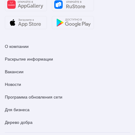
О компании
Раскрытие информации
Вакансии
Новости
Программа обновления сети
Для бизнеса
Дерево добра