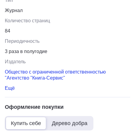
Тип
Журнал
Количество страниц
84
Периодичность
3 раза в полугодие
Издатель
Общество с ограниченной ответственностью
"Агентство "Книга-Сервис"
Ещё
Оформление покупки
Купить себе
Дерево добра