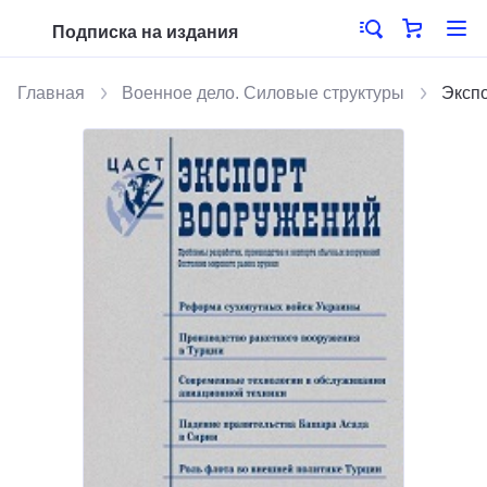
Подписка на издания
Главная
Военное дело. Силовые структуры
Эксп