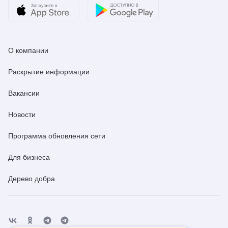
О компании
Раскрытие информации
Вакансии
Новости
Программа обновления сети
Для бизнеса
Дерево добра