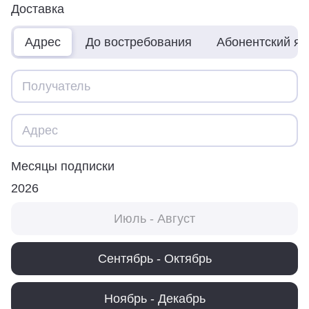
Доставка
Адрес
До востребования
Абонентский я
Месяцы подписки
2026
Июль - Август
Сентябрь - Октябрь
Ноябрь - Декабрь