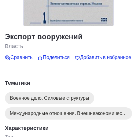
Экспорт вооружений
Власть
Сравнить
Поделиться
Добавить в избранное
Тематики
Военное дело. Силовые структуры
Международные отношения. Внешнеэкономическая деятельность
Характеристики