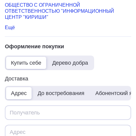
ОБЩЕСТВО С ОГРАНИЧЕННОЙ
ОТВЕТСТВЕННОСТЬЮ "ИНФОРМАЦИОННЫЙ
ЦЕНТР "КИРИШИ"
Ещё
Оформление покупки
Купить себе
Дерево добра
Доставка
Адрес
До востребования
Абонентский я