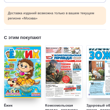
Доставка изданий возможна только в вашем текущем
регионе «Москва»
С этим покупают
Ёжик
Комсомольская
Здоровый об
правда - ежедневная
жизни - вест