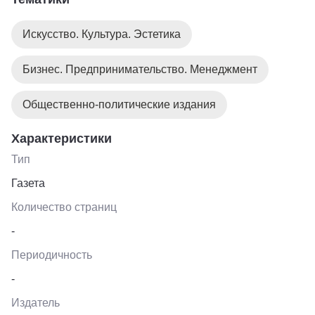
Искусство. Культура. Эстетика
Бизнес. Предпринимательство. Менеджмент
Общественно-политические издания
Характеристики
Тип
Газета
Количество страниц
-
Периодичность
-
Издатель