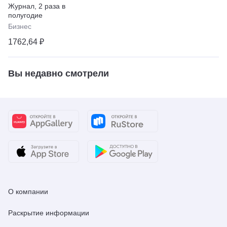
Журнал
,
2 раза в
полугодие
Бизнес
1762,64 ₽
Вы недавно смотрели
О компании
Раскрытие информации