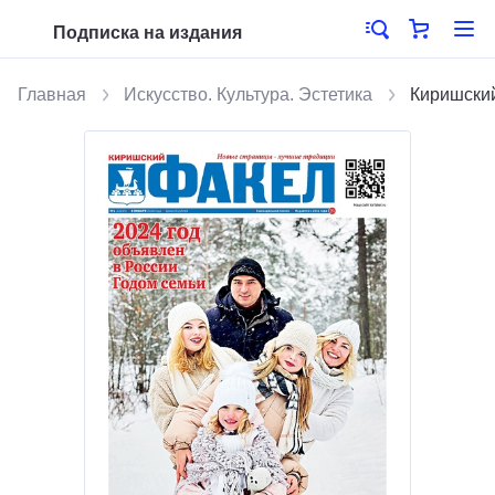
Подписка на издания
Главная
Искусство. Культура. Эстетика
Киришски