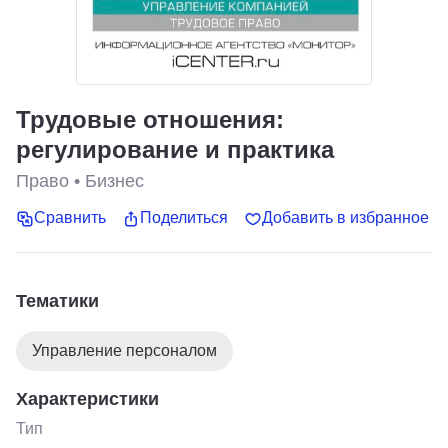
Трудовые отношения:
регулирование и практика
Право
•
Бизнес
Сравнить
Поделиться
Добавить в избранное
Тематики
Управление персоналом
Характеристики
Тип