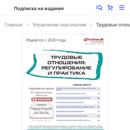
Подписка на издания
Главная
Управление персоналом
Трудовые отнош