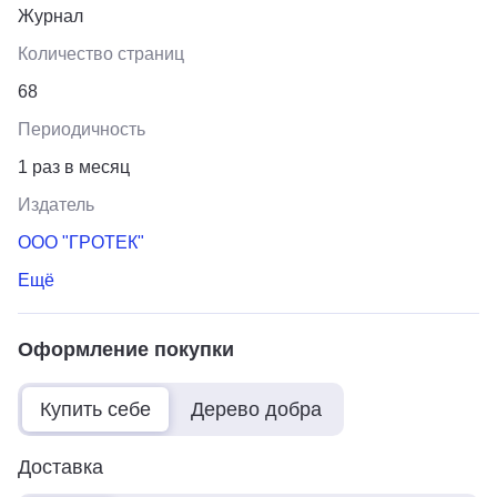
Журнал
Количество страниц
68
Периодичность
1 раз в месяц
Издатель
ООО "ГРОТЕК"
Ещё
Оформление покупки
Купить себе
Дерево добра
Доставка