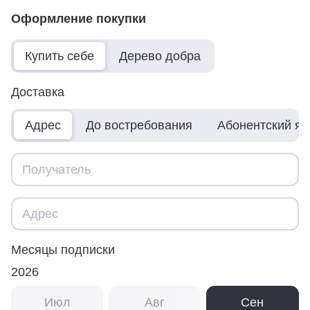
Оформление покупки
Купить себе
Дерево добра
Доставка
Адрес
До востребования
Абонентский я
Месяцы подписки
2026
Июл
Авг
Сен