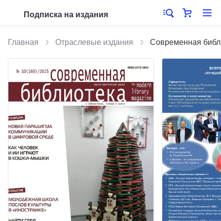
Подписка на издания
Главная
Отраслевые издания
Современная библ