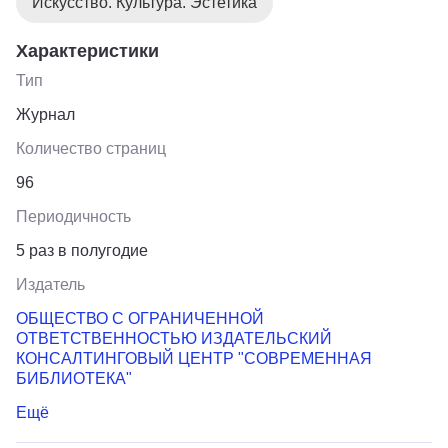
Искусство. Культура. Эстетика
Характеристики
Тип
Журнал
Количество страниц
96
Периодичность
5 раз в полугодие
Издатель
ОБЩЕСТВО С ОГРАНИЧЕННОЙ
ОТВЕТСТВЕННОСТЬЮ ИЗДАТЕЛЬСКИЙ
КОНСАЛТИНГОВЫЙ ЦЕНТР "СОВРЕМЕННАЯ
БИБЛИОТЕКА"
Ещё