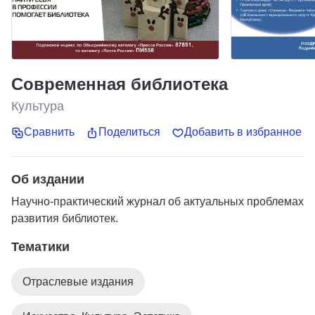
Современная библиотека
Культура
Сравнить
Поделиться
Добавить в избранное
Об издании
Научно-практический журнал об актуальных проблемах
развития библиотек.
Тематики
Отраслевые издания