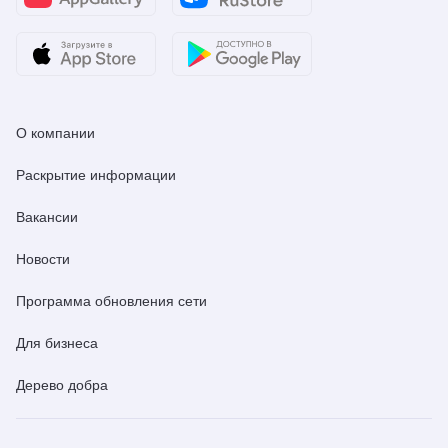
О компании
Раскрытие информации
Вакансии
Новости
Программа обновления сети
Для бизнеса
Дерево добра