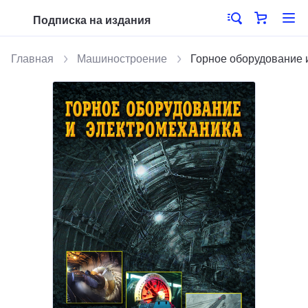
Подписка на издания
Главная
Машиностроение
Горное оборудование 