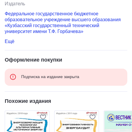
Издатель
Федеральное государственное бюджетное
образовательное учреждение высшего образования
«Кузбасский государственный технический
университет имени Т.Ф. Горбачева»
Ещё
Оформление покупки
Подписка на издание закрыта
Похожие издания