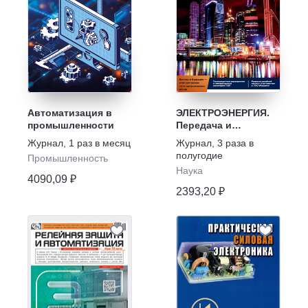
Автоматизация в
ЭЛЕКТРОЭНЕРГИЯ.
промышленности
Передача и
распределение
Журнал
,
1 раз в месяц
Журнал
,
3 раза в
полугодие
Промышленность
Наука
4090,09 ₽
2393,20 ₽