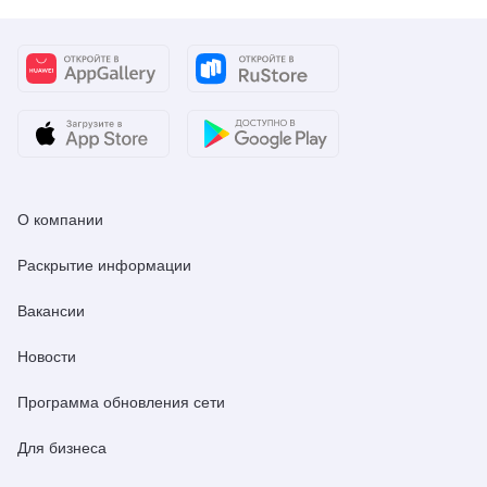
О компании
Раскрытие информации
Вакансии
Новости
Программа обновления сети
Для бизнеса