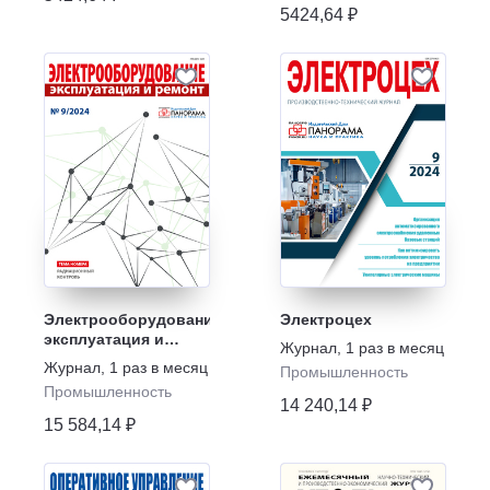
5424,64 ₽
Электрооборудование:
Электроцех
эксплуатация и
Журнал
,
1 раз в месяц
ремонт
Журнал
,
1 раз в месяц
Промышленность
Промышленность
14 240,14 ₽
15 584,14 ₽