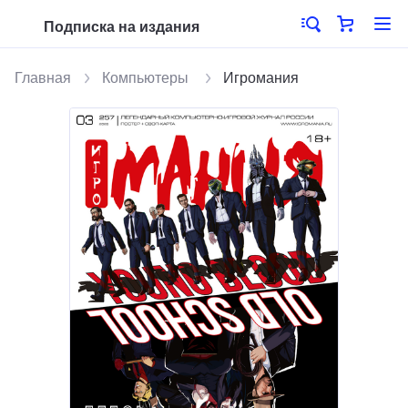
Подписка на издания
Главная
Компьютеры
Игромания