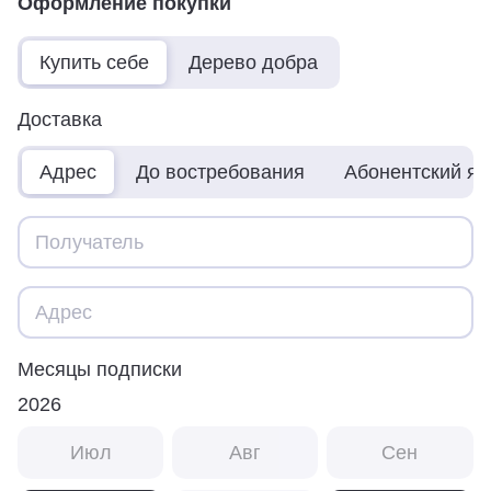
Оформление покупки
Купить себе
Дерево добра
Доставка
Адрес
До востребования
Абонентский я
Месяцы подписки
2026
Июл
Авг
Сен