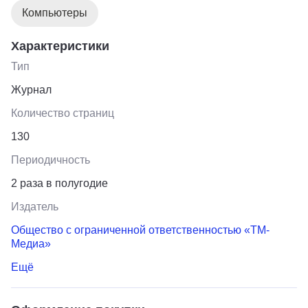
Компьютеры
Характеристики
Тип
Журнал
Количество страниц
130
Периодичность
2 раза в полугодие
Издатель
Общество с ограниченной ответственностью «ТМ-
Медиа»
Ещё