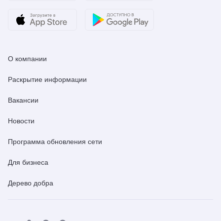
О компании
Раскрытие информации
Вакансии
Новости
Программа обновления сети
Для бизнеса
Дерево добра