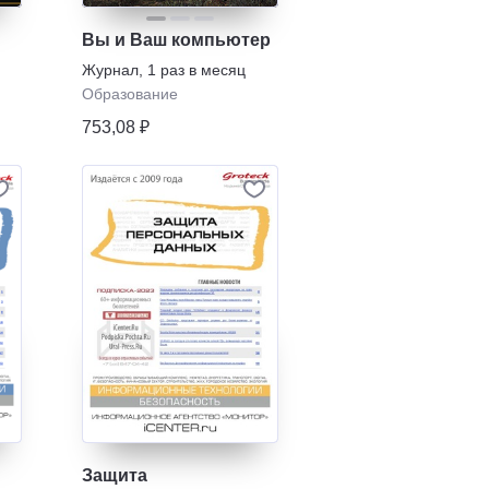
Вы и Ваш компьютер
Журнал
,
1 раз в месяц
Образование
753,08 ₽
Защита