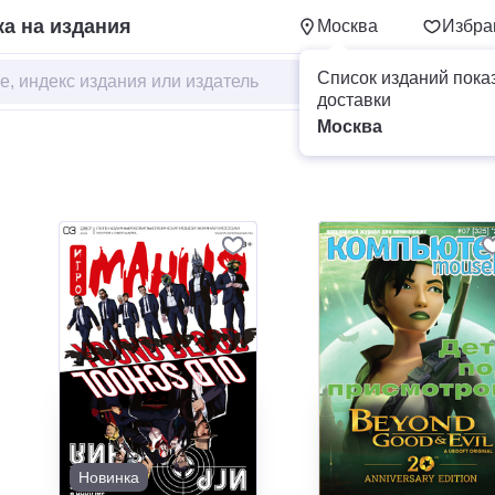
а на издания
Москва
Избра
Список изданий пока
доставки
Москва
Новинка