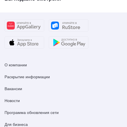
О компании
Раскрытие информации
Вакансии
Новости
Программа обновления сети
Для бизнеса