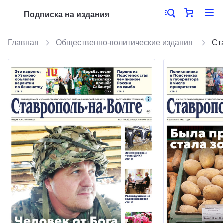
Подписка на издания
Главная
Общественно-политические издания
Ст