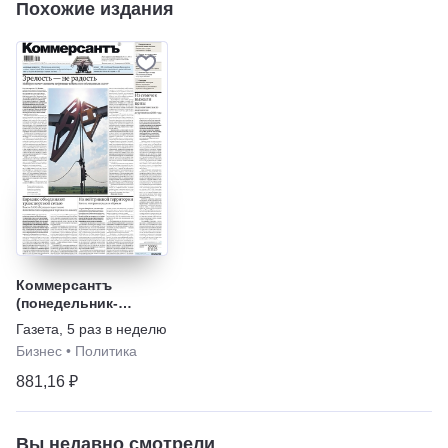
Похожие издания
Коммерсантъ
(понедельник-
пятница)
Газета
,
5 раз в неделю
Бизнес
•
Политика
881,16 ₽
Вы недавно смотрели