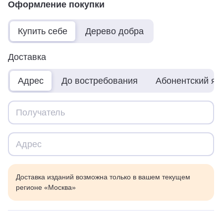
Оформление покупки
Купить себе
Дерево добра
Доставка
Адрес
До востребования
Абонентский я
Доставка изданий возможна только в вашем текущем
регионе «Москва»