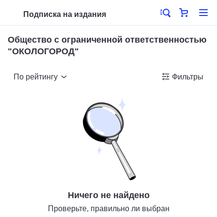
Подписка на издания
Общество с ограниченной ответственностью
"ОКОЛОГОРОД"
По рейтингу
Фильтры
Ничего не найдено
Проверьте, правильно ли выбран