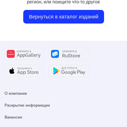
регион, или поищите что-то другое
Вернуться в каталог изданий
О компании
Раскрытие информации
Вакансии