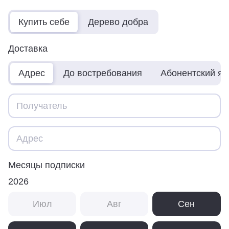
Купить себе
Дерево добра
Доставка
Адрес
До востребования
Абонентский я
Месяцы подписки
2026
Июл
Авг
Сен