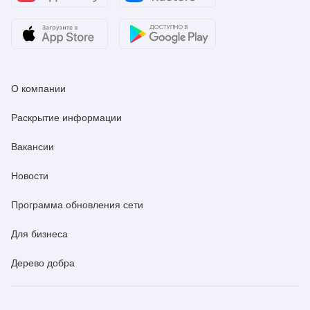
О компании
Раскрытие информации
Вакансии
Новости
Программа обновления сети
Для бизнеса
Дерево добра