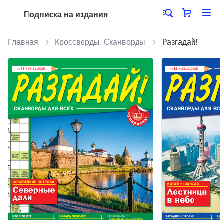
Подписка на издания
Главная
Кроссворды. Сканворды
Разгадай!