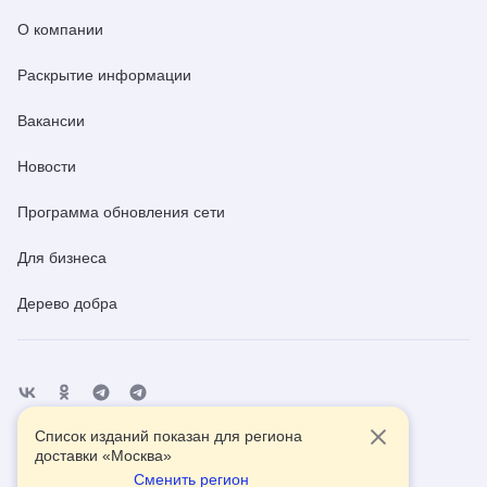
О компании
Раскрытие информации
Вакансии
Новости
Программа обновления сети
Для бизнеса
Дерево добра
Список изданий показан для региона
Отделения
Помощь
Контакты
доставки «
Москва
»
Сменить регион