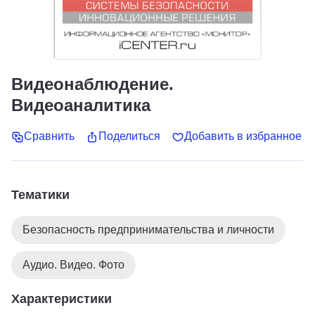
Видеонаблюдение.
Видеоаналитика
Сравнить
Поделиться
Добавить в избранное
Тематики
Безопасность предпринимательства и личности
Аудио. Видео. Фото
Характеристики