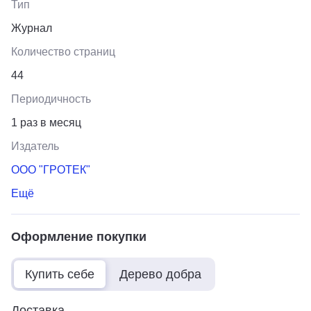
Тип
Журнал
Количество страниц
44
Периодичность
1 раз в месяц
Издатель
ООО "ГРОТЕК"
Ещё
Оформление покупки
Купить себе
Дерево добра
Доставка