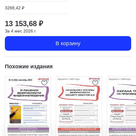
3288,42 ₽
13 153,68 ₽
За
4
мес
2026
г
В корзину
Похожие издания