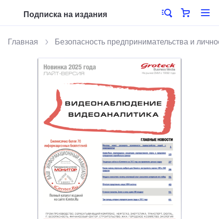
Подписка на издания
Главная
Безопасность предпринимательства и лично