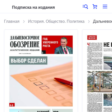
Подписка на издания
Главная
История. Общество. Политика
Дальнево