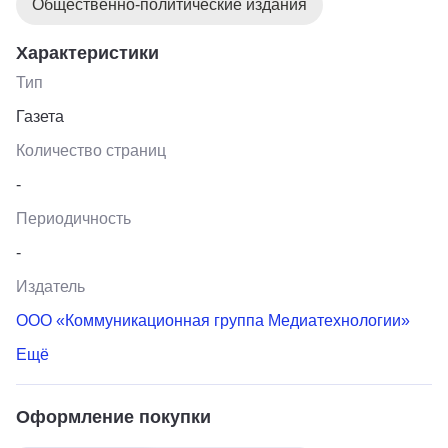
Общественно-политические издания
Характеристики
Тип
Газета
Количество страниц
-
Периодичность
-
Издатель
ООО «Коммуникационная группа Медиатехнологии»
Ещё
Оформление покупки