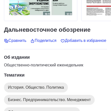
Дальневосточное обозрение
Сравнить
Поделиться
Добавить в избранное
Об издании
Общественно-политический еженедельник
Тематики
История. Общество. Политика
Бизнес. Предпринимательство. Менеджмент