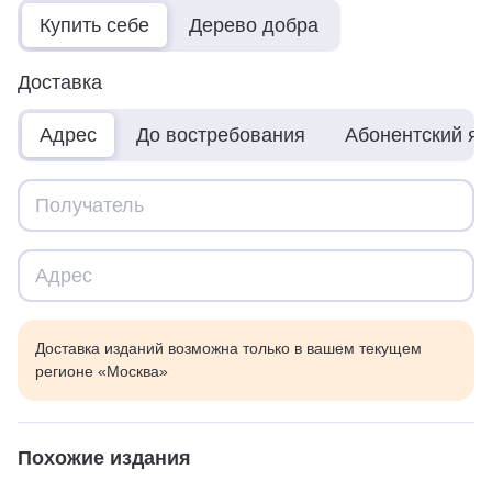
Купить себе
Дерево добра
Доставка
Адрес
До востребования
Абонентский я
Доставка изданий возможна только в вашем текущем
регионе «Москва»
Похожие издания