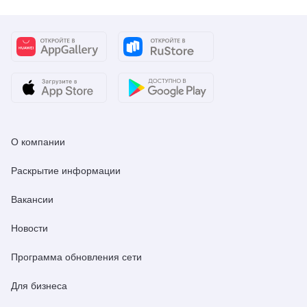
О компании
Раскрытие информации
Вакансии
Новости
Программа обновления сети
Для бизнеса