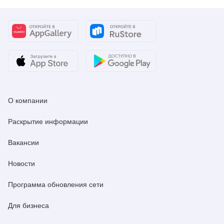
О компании
Раскрытие информации
Вакансии
Новости
Программа обновления сети
Для бизнеса