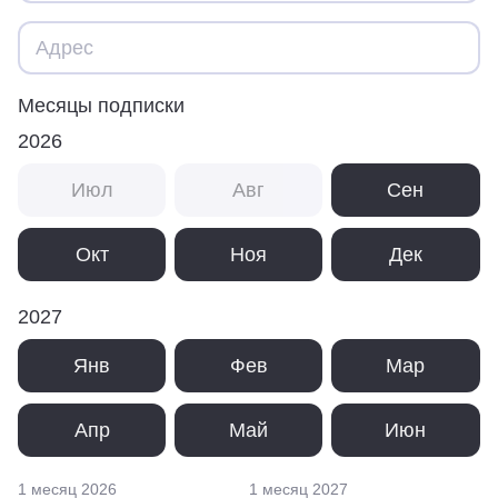
Месяцы подписки
2026
Июл
Авг
Сен
Окт
Ноя
Дек
2027
Янв
Фев
Мар
Апр
Май
Июн
1 месяц
2026
1 месяц
2027