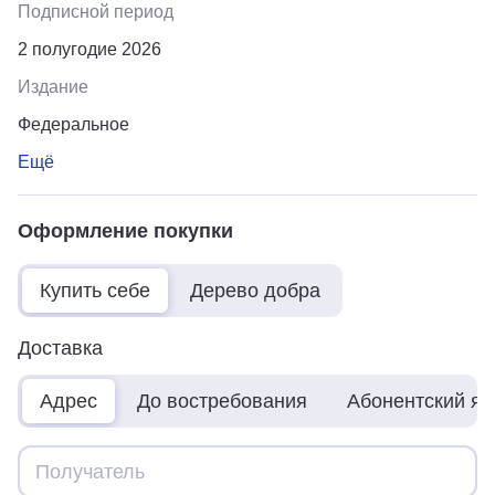
Подписной период
2 полугодие 2026
Издание
Федеральное
Ещё
Оформление покупки
Купить себе
Дерево добра
Доставка
Адрес
До востребования
Абонентский я