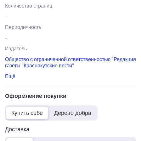
Количество страниц
-
Периодичность
-
Издатель
Общество с ограниченной ответственностью "Редакция
газеты "Краснокутские вести"
Ещё
Оформление покупки
Купить себе
Дерево добра
Доставка