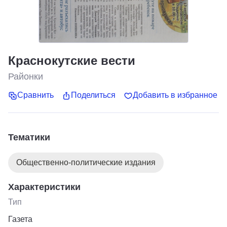
Краснокутские вести
Районки
Сравнить
Поделиться
Добавить в избранное
Тематики
Общественно-политические издания
Характеристики
Тип
Газета