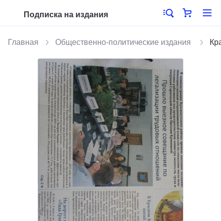
Подписка на издания
Главная
Общественно-политические издания
Кр