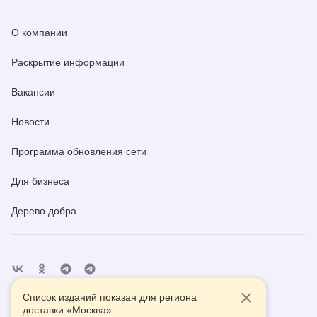
О компании
Раскрытие информации
Вакансии
Новости
Программа обновления сети
Для бизнеса
Дерево добра
Список изданий показан для региона
Отделения
Помощь
Контакты
доставки «
Москва
»