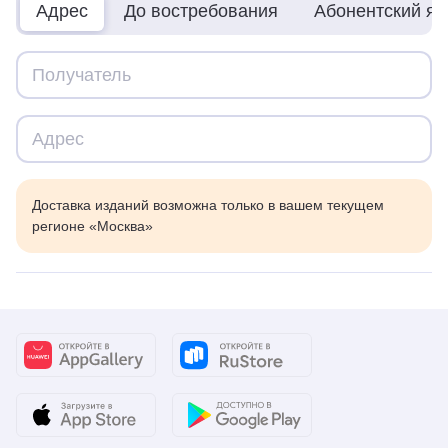
Адрес
До востребования
Абонентский я
Доставка изданий возможна только в вашем текущем
регионе «Москва»