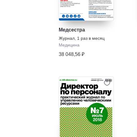
Медсестра
Журнал
,
1 раз в месяц
Медицина
38 048,56 ₽