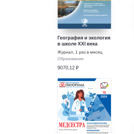
География и экология
в школе XXI века
Журнал
,
1 раз в месяц
Образование
9070,12 ₽