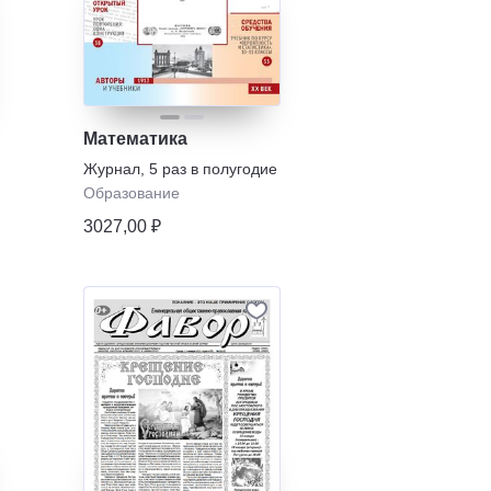
Математика
Журнал
,
5 раз в полугодие
Образование
3027,00 ₽