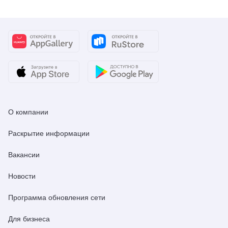
О компании
Раскрытие информации
Вакансии
Новости
Программа обновления сети
Для бизнеса