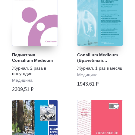
Педиатрия.
Consilium Medicum
Consilium Medicum
(Врачебный
консилиум)
Журнал
,
2 раза в
Журнал
,
1 раз в месяц
полугодие
Медицина
Медицина
1943,61 ₽
2309,51 ₽