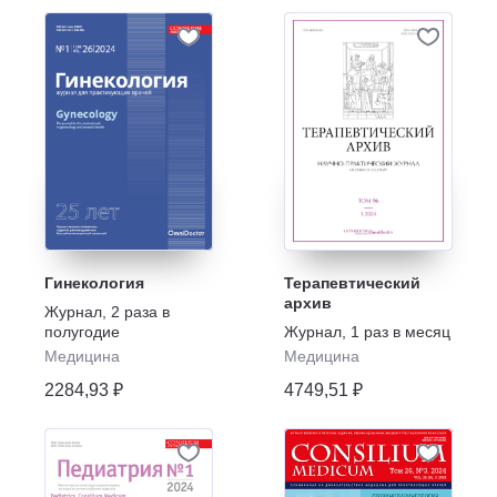
Гинекология
Терапевтический
архив
Журнал
,
2 раза в
полугодие
Журнал
,
1 раз в месяц
Медицина
Медицина
2284,93 ₽
4749,51 ₽