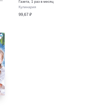
Газета
,
1 раз в месяц
Кулинария
99,67 ₽