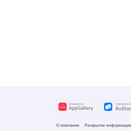
О компании
Раскрытие информаци