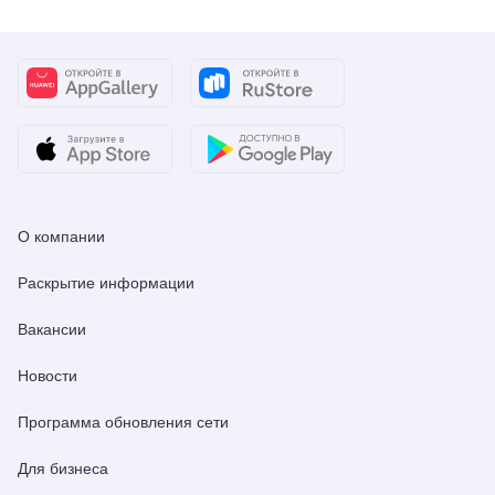
О компании
Раскрытие информации
Вакансии
Новости
Программа обновления сети
Для бизнеса